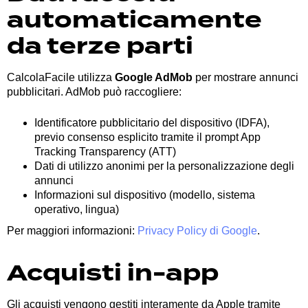
automaticamente
da terze parti
CalcolaFacile utilizza
Google AdMob
per mostrare annunci
pubblicitari. AdMob può raccogliere:
Identificatore pubblicitario del dispositivo (IDFA),
previo consenso esplicito tramite il prompt App
Tracking Transparency (ATT)
Dati di utilizzo anonimi per la personalizzazione degli
annunci
Informazioni sul dispositivo (modello, sistema
operativo, lingua)
Per maggiori informazioni:
Privacy Policy di Google
.
Acquisti in-app
Gli acquisti vengono gestiti interamente da Apple tramite