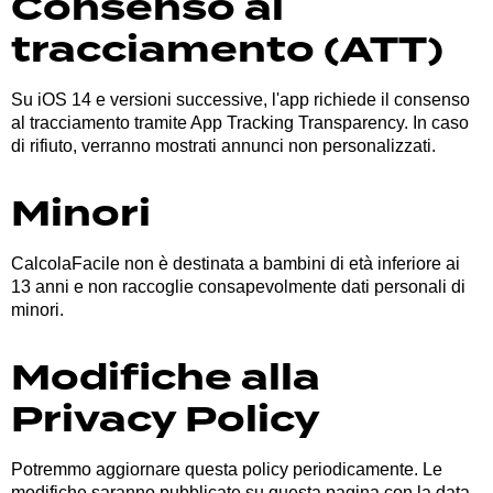
Consenso al
tracciamento (ATT)
Su iOS 14 e versioni successive, l'app richiede il consenso
al tracciamento tramite App Tracking Transparency. In caso
di rifiuto, verranno mostrati annunci non personalizzati.
Minori
CalcolaFacile non è destinata a bambini di età inferiore ai
13 anni e non raccoglie consapevolmente dati personali di
minori.
Modifiche alla
Privacy Policy
Potremmo aggiornare questa policy periodicamente. Le
modifiche saranno pubblicate su questa pagina con la data