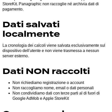
StoreKit. Panagraphic non raccoglie né archivia dati di
pagamento.
Dati salvati
localmente
La cronologia dei calcoli viene salvata esclusivamente sul
dispositivo dell'utente e non viene trasmessa a nessun
server esterno.
Dati NON raccolti
Non richiediamo registrazione o account
Non raccogliamo nome, email o dati personali
Non condividiamo dati con terze parti al di fuori di
Google AdMob e Apple StoreKit