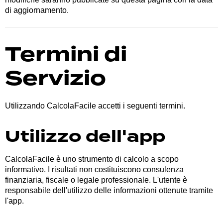
di aggiornamento.
Termini di
Servizio
Utilizzando CalcolaFacile accetti i seguenti termini.
Utilizzo dell'app
CalcolaFacile è uno strumento di calcolo a scopo
informativo. I risultati non costituiscono consulenza
finanziaria, fiscale o legale professionale. L'utente è
responsabile dell'utilizzo delle informazioni ottenute tramite
l'app.