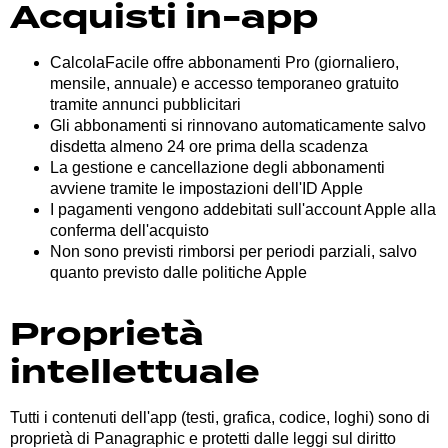
Acquisti in-app
CalcolaFacile offre abbonamenti Pro (giornaliero,
mensile, annuale) e accesso temporaneo gratuito
tramite annunci pubblicitari
Gli abbonamenti si rinnovano automaticamente salvo
disdetta almeno 24 ore prima della scadenza
La gestione e cancellazione degli abbonamenti
avviene tramite le impostazioni dell'ID Apple
I pagamenti vengono addebitati sull'account Apple alla
conferma dell'acquisto
Non sono previsti rimborsi per periodi parziali, salvo
quanto previsto dalle politiche Apple
Proprietà
intellettuale
Tutti i contenuti dell'app (testi, grafica, codice, loghi) sono di
proprietà di Panagraphic e protetti dalle leggi sul diritto