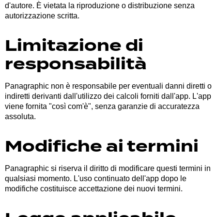
d'autore. È vietata la riproduzione o distribuzione senza
autorizzazione scritta.
Limitazione di
responsabilità
Panagraphic non è responsabile per eventuali danni diretti o
indiretti derivanti dall'utilizzo dei calcoli forniti dall'app. L'app
viene fornita "così com'è", senza garanzie di accuratezza
assoluta.
Modifiche ai termini
Panagraphic si riserva il diritto di modificare questi termini in
qualsiasi momento. L'uso continuato dell'app dopo le
modifiche costituisce accettazione dei nuovi termini.